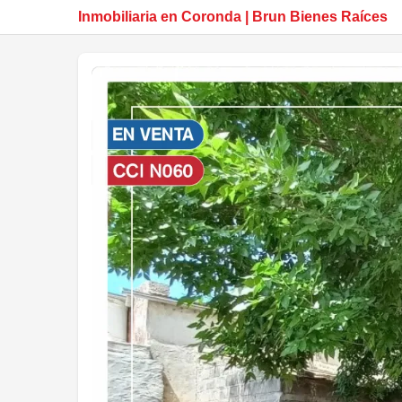
Inmobiliaria en Coronda | Brun Bienes Raíces