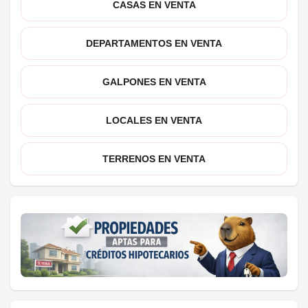
CASAS EN VENTA
DEPARTAMENTOS EN VENTA
GALPONES EN VENTA
LOCALES EN VENTA
TERRENOS EN VENTA