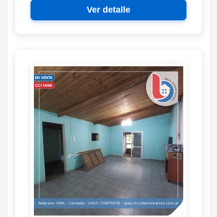
Ver detalle