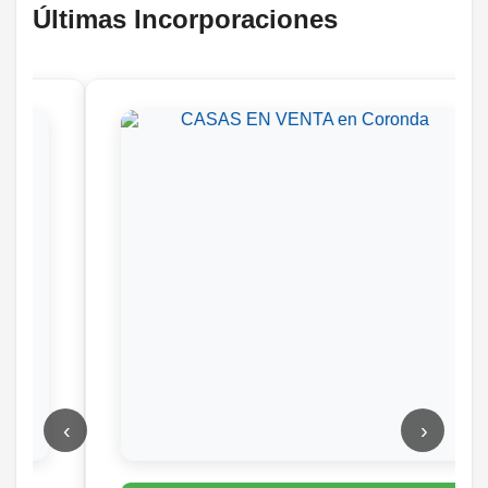
Últimas Incorporaciones
‹
›