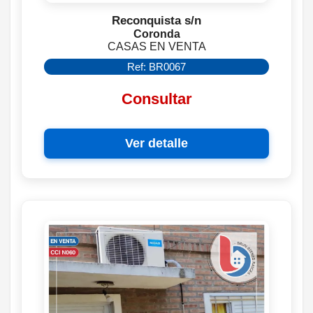
Reconquista s/n
Coronda
CASAS EN VENTA
Ref: BR0067
Consultar
Ver detalle