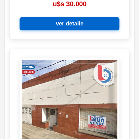
u$s 30.000
Ver detalle