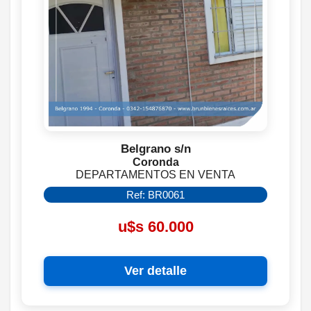
Belgrano s/n
Coronda
DEPARTAMENTOS EN VENTA
Ref: BR0061
u$s 60.000
Ver detalle