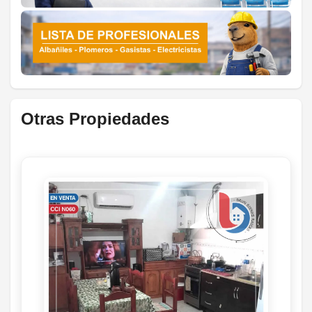
Otras Propiedades