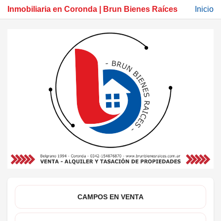
Inmobiliaria en Coronda | Brun Bienes Raíces
Inicio
CAMPOS EN VENTA