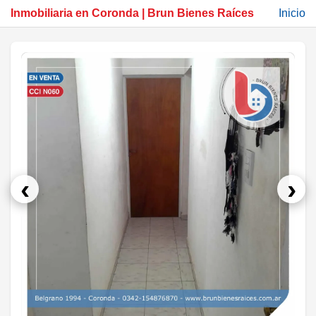
Inmobiliaria en Coronda | Brun Bienes Raíces
Inicio
‹
›