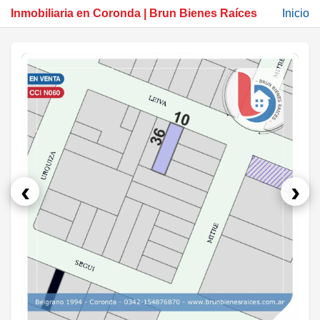
Inmobiliaria en Coronda | Brun Bienes Raíces
Inicio
‹
›